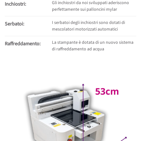
Gli inchiostri da noi sviluppati aderiscono
Inchiostri:
perfettamente sui palloncini mylar
I serbatoi degli inchiostri sono dotati di
Serbatoi:
mescolatori motorizzati automatici
La stampante è dotata di un nuovo sistema
Raffreddamento:
di raffreddamento ad acqua