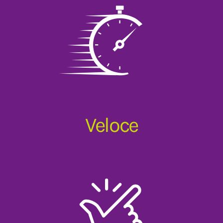
Veloce