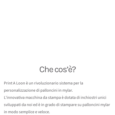
Che cos’è?
Print A Loon è un rivoluzionario sistema per la
personalizzazione di palloncini in mylar.
L’innovativa macchina da stampa è dotata di inchiostri unici
sviluppati da noi ed è in grado di stampare su palloncini mylar
in modo semplice e veloce.