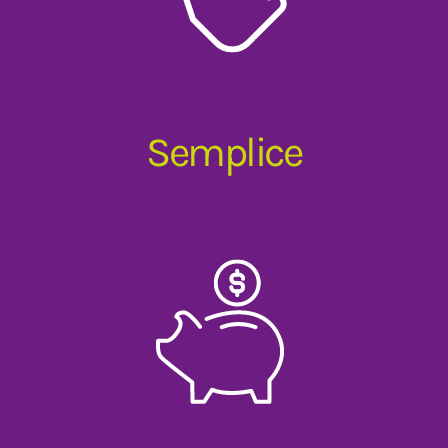
Semplice