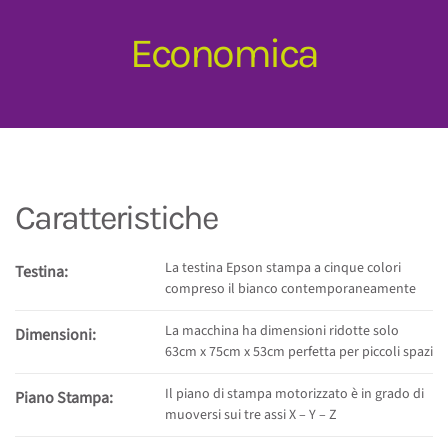
Economica
Caratteristiche
La testina Epson stampa a cinque colori
Testina:
compreso il bianco contemporaneamente
La macchina ha dimensioni ridotte solo
Dimensioni:
63cm x 75cm x 53cm perfetta per piccoli spazi
Il piano di stampa motorizzato è in grado di
Piano Stampa:
muoversi sui tre assi X – Y – Z