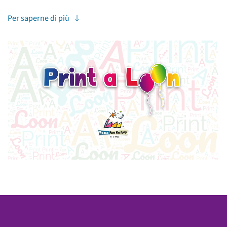
Per saperne di più